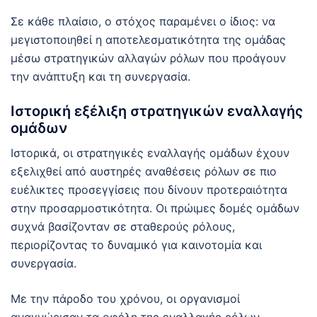
Σε κάθε πλαίσιο, ο στόχος παραμένει ο ίδιος: να
μεγιστοποιηθεί η αποτελεσματικότητα της ομάδας
μέσω στρατηγικών αλλαγών ρόλων που προάγουν
την ανάπτυξη και τη συνεργασία.
Ιστορική εξέλιξη στρατηγικών εναλλαγής
ομάδων
Ιστορικά, οι στρατηγικές εναλλαγής ομάδων έχουν
εξελιχθεί από αυστηρές αναθέσεις ρόλων σε πιο
ευέλικτες προσεγγίσεις που δίνουν προτεραιότητα
στην προσαρμοστικότητα. Οι πρώιμες δομές ομάδων
συχνά βασίζονταν σε σταθερούς ρόλους,
περιορίζοντας το δυναμικό για καινοτομία και
συνεργασία.
Με την πάροδο του χρόνου, οι οργανισμοί