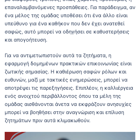
επαναλαμβανόμενες προσπάθειες. Για παράδειγμα, αν
ένα μέλος της ομάδας υποθέσει ότι ένα άλλο είναι
υπεύθυνο για ένα καθήκον που δεν έχει ανατεθεί
σαφώς, αυτό μπορεί να οδηγήσει σε καθυστερήσεις
και απογοήτευση.
Για να αντιμετωπιστούν αυτά τα ζητήματα, η
εφαρμογή δομημένων πρακτικών επικοινωνίας είναι
ζωτικής σημασίας. Η καθιέρωση σαφών ρόλων και
ευθυνών, μαζί με τακτικές ενημερώσεις, μπορεί να
αποτρέψει τις παρεξηγήσεις. Επιπλέον, η καλλιέργεια
ενός ανοιχτού περιβάλλοντος όπου τα μέλη της
ομάδας αισθάνονται άνετα να εκφράζουν ανησυχίες
μπορεί να βοηθήσει στην αναγνώριση και επίλυση
ζητημάτων πριν αυτά κλιμακωθούν.