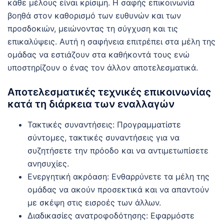
κάθε μέλους είναι κρίσιμη. Η σαφής επικοινωνία
βοηθά στον καθορισμό των ευθυνών και των
προσδοκιών, μειώνοντας τη σύγχυση και τις
επικαλύψεις. Αυτή η σαφήνεια επιτρέπει στα μέλη της
ομάδας να εστιάζουν στα καθήκοντά τους ενώ
υποστηρίζουν ο ένας τον άλλον αποτελεσματικά.
Αποτελεσματικές τεχνικές επικοινωνίας
κατά τη διάρκεια των εναλλαγών
Τακτικές συναντήσεις: Προγραμματίστε
σύντομες, τακτικές συναντήσεις για να
συζητήσετε την πρόοδο και να αντιμετωπίσετε
ανησυχίες.
Ενεργητική ακρόαση: Ενθαρρύνετε τα μέλη της
ομάδας να ακούν προσεκτικά και να απαντούν
με σκέψη στις εισροές των άλλων.
Διαδικασίες ανατροφοδότησης: Εφαρμόστε