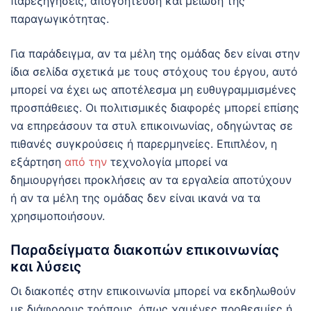
παρεξηγήσεις, απογοήτευση και μείωση της
παραγωγικότητας.
Για παράδειγμα, αν τα μέλη της ομάδας δεν είναι στην
ίδια σελίδα σχετικά με τους στόχους του έργου, αυτό
μπορεί να έχει ως αποτέλεσμα μη ευθυγραμμισμένες
προσπάθειες. Οι πολιτισμικές διαφορές μπορεί επίσης
να επηρεάσουν τα στυλ επικοινωνίας, οδηγώντας σε
πιθανές συγκρούσεις ή παρερμηνείες. Επιπλέον, η
εξάρτηση
από την
τεχνολογία μπορεί να
δημιουργήσει προκλήσεις αν τα εργαλεία αποτύχουν
ή αν τα μέλη της ομάδας δεν είναι ικανά να τα
χρησιμοποιήσουν.
Παραδείγματα διακοπών επικοινωνίας
και λύσεις
Οι διακοπές στην επικοινωνία μπορεί να εκδηλωθούν
με διάφορους τρόπους, όπως χαμένες προθεσμίες ή