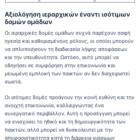
Αξιολόγηση ιεραρχικών έναντι ισότιμων
δομών ομάδων
Οι ιεραρχικές δομές ομάδων συχνά παρέχουν σαφή
ηγεσία και καθορισμένους ρόλους, οι οποίοι μπορούν
να απλοποιήσουν τη διαδικασία λήψης αποφάσεων
και την υπευθυνότητα. Ωστόσο, αυτό μπορεί να
οδηγήσει σε συμφόρηση στην επικοινωνία και
μειωμένη εμπλοκή των παικτών αν δεν διαχειριστεί
σωστά.
Οι ισότιμες δομές προάγουν την κοινή ευθύνη και την
ανοιχτή επικοινωνία, καλλιεργώντας ένα
συνεργατικό περιβάλλον. Αυτή η προσέγγιση μπορεί
να ενισχύσει το ηθικό και τη δημιουργικότητα των
παικτών, αλλά μπορεί να δυσκολευτεί με την
αποφασιστικότητα κατά τη διάρκεια κρίσιμων