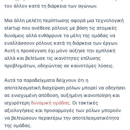
τον άλλον κατά τη διάρκεια των αγώνων.
Μια άλλη μελέτη περίπτωσης αφορά μια τεχνολογική
startup που ανέθεσε ρόλους με βάση τις ατομικές
δυνάμεις αλλά ενθάρρυνε τα μέλη της ομάδας να
εναλλάσσουν ρόλους κατά τη διάρκεια των έργων.
Αυτή η προσέγγιση όχι μόνο αύξησε την εμπλοκή
αλλά και βελτίωσε τις ικανότητες επίλυσης
προβλημάτων, οδηγώντας σε καινοτόμες λύσεις.
Αυτά τα παραδείγματα δείχνουν ότι η
αποτελεσματική διαχείριση ρόλων μπορεί να οδηγήσει
σε ενισχυμένη απόδοση, αυξημένη ικανοποίηση και
ισχυρότερη
δυναμική ομάδας
. Οι τακτικές
αξιολογήσεις και προσαρμογές των ρόλων μπορούν
να βελτιώσουν περαιτέρω την αποτελεσματικότητα
της ομάδας.