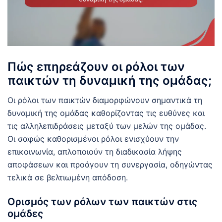
Πώς επηρεάζουν οι ρόλοι των
παικτών τη δυναμική της ομάδας;
Οι ρόλοι των παικτών διαμορφώνουν σημαντικά τη
δυναμική της ομάδας καθορίζοντας τις ευθύνες και
τις αλληλεπιδράσεις μεταξύ των μελών της ομάδας.
Οι σαφώς καθορισμένοι ρόλοι ενισχύουν την
επικοινωνία, απλοποιούν τη διαδικασία λήψης
αποφάσεων και προάγουν τη συνεργασία, οδηγώντας
τελικά σε βελτιωμένη απόδοση.
Ορισμός των ρόλων των παικτών στις
ομάδες