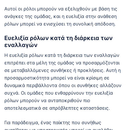
Αυτοί οι ρόλοι μπορούν να εξελιχθούν με βάση τις
ανάγκες της ομάδας, και η ευελιξία στην ανάθεση
ρόλων μπορεί να ενισχύσει τη συνολική απόδοση.
Ευελιξία ρόλων κατά τη διάρκεια των
εναλλαγών
Η ευελιξία ρόλων κατά τη διάρκεια των εναλλαγών
επιτρέπει στα μέλη της ομάδας να προσαρμόζονται
σε μεταβαλλόμενες συνθήκες ή προκλήσεις. Αυτή η
προσαρμοστικότητα μπορεί να είναι κρίσιμη σε
δυναμικά περιβάλλοντα όπου οι συνθήκες αλλάζουν
συχνά. Οι ομάδες που ενθαρρύνουν την ευελιξία
ρόλων μπορούν να ανταποκριθούν πιο
αποτελεσματικά σε απρόβλεπτες καταστάσεις.
Για παράδειγμα, ένας παίκτης που συνήθως