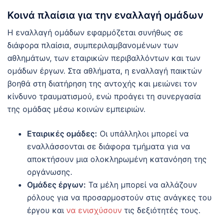
Κοινά πλαίσια για την εναλλαγή ομάδων
Η εναλλαγή ομάδων εφαρμόζεται συνήθως σε
διάφορα πλαίσια, συμπεριλαμβανομένων των
αθλημάτων, των εταιρικών περιβαλλόντων και των
ομάδων έργων. Στα αθλήματα, η εναλλαγή παικτών
βοηθά στη διατήρηση της αντοχής και μειώνει τον
κίνδυνο τραυματισμού, ενώ προάγει τη συνεργασία
της ομάδας μέσω κοινών εμπειριών.
Εταιρικές ομάδες:
Οι υπάλληλοι μπορεί να
εναλλάσσονται σε διάφορα τμήματα για να
αποκτήσουν μια ολοκληρωμένη κατανόηση της
οργάνωσης.
Ομάδες έργων:
Τα μέλη μπορεί να αλλάζουν
ρόλους για να προσαρμοστούν στις ανάγκες του
έργου και
να ενισχύσουν
τις δεξιότητές τους.