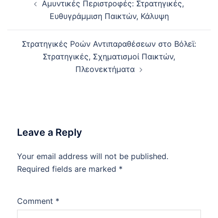
Αμυντικές Περιστροφές: Στρατηγικές,
navigation
Ευθυγράμμιση Παικτών, Κάλυψη
Στρατηγικές Ροών Αντιπαραθέσεων στο Βόλεϊ:
Στρατηγικές, Σχηματισμοί Παικτών,
Πλεονεκτήματα
Leave a Reply
Your email address will not be published.
Required fields are marked
*
Comment
*