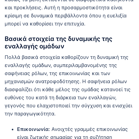
και προκλήσεις. Αυτή η προσαρμοστικότητα είναι
κρίσιμη σε δυναμικά περιβάλλοντα όπου η ευελιξία
μπορεί να καθορίσει την επιτυχία.
Βασικά στοιχεία της δυναμικής της
εναλλαγής ομάδων
Πολλά βασικά στοιχεία καθορίζουν τη δυναμική της
εναλλαγής ομάδων, συμπεριλαμβανομένης της
σαφήνειας ρόλων, της επικοινωνίας και των
μηχανισμών ανατροφοδότησης. Η σαφήνεια ρόλων
διασφαλίζει ότι κάθε μέλος της ομάδας κατανοεί τις
ευθύνες του κατά τη διάρκεια των εναλλαγών,
γεγονός που ελαχιστοποιεί την σύγχυση και ενισχύει
την παραγωγικότητα.
Επικοινωνία:
Ανοιχτές γραμμές επικοινωνίας
είναι ζωτικής σημασίας για τη συζήτηση