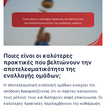
Ποιες είναι οι καλύτερες
πρακτικές που βελτιώνουν την
αποτελεσματικότητα της
εναλλαγής ομάδων;
Η αποτελεσματική εναλλαγή ομάδων ενισχύει την
απόδοση διασφαλίζοντας ότι οι παίκτες κατανοούν
τους ρόλους τους και διατηρούν σαφή επικοινωνία. Οι
καλύτερες πρακτικές περιλαμβάνουν την καθιέρωση