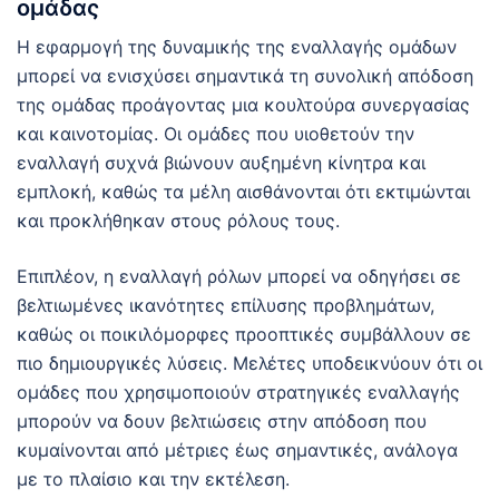
ομάδας
Η εφαρμογή της δυναμικής της εναλλαγής ομάδων
μπορεί να ενισχύσει σημαντικά τη συνολική απόδοση
της ομάδας προάγοντας μια κουλτούρα συνεργασίας
και καινοτομίας. Οι ομάδες που υιοθετούν την
εναλλαγή συχνά βιώνουν αυξημένη κίνητρα και
εμπλοκή, καθώς τα μέλη αισθάνονται ότι εκτιμώνται
και προκλήθηκαν στους ρόλους τους.
Επιπλέον, η εναλλαγή ρόλων μπορεί να οδηγήσει σε
βελτιωμένες ικανότητες επίλυσης προβλημάτων,
καθώς οι ποικιλόμορφες προοπτικές συμβάλλουν σε
πιο δημιουργικές λύσεις. Μελέτες υποδεικνύουν ότι οι
ομάδες που χρησιμοποιούν στρατηγικές εναλλαγής
μπορούν να δουν βελτιώσεις στην απόδοση που
κυμαίνονται από μέτριες έως σημαντικές, ανάλογα
με το πλαίσιο και την εκτέλεση.