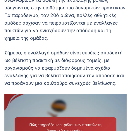
αναγνώρισαν τα οφέλη της εναλλαγής ρόλων,
οδηγώντας στην υιοθέτηση πιο δυναμικών πρακτικών.
Για παράδειγμα, τον 20ό αιώνα, πολλές αθλητικές
ομάδες άρχισαν να πειραματίζονται με εναλλαγές
παικτών για να ενισχύσουν την απόδοση και τη
χημεία της ομάδας.
Σήμερα, η εναλλαγή ομάδων είναι ευρέως αποδεκτή
ως βέλτιστη πρακτική σε διάφορους τομείς, με
οργανισμούς να εφαρμόζουν δομημένα σχέδια
εναλλαγής για να βελτιστοποιήσουν την απόδοση και
να προάγουν μια κουλτούρα συνεχούς βελτίωσης.