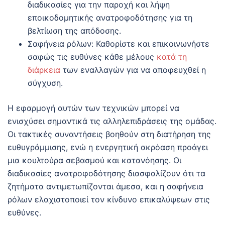
διαδικασίες για την παροχή και λήψη
εποικοδομητικής ανατροφοδότησης για τη
βελτίωση της απόδοσης.
Σαφήνεια ρόλων: Καθορίστε και επικοινωνήστε
σαφώς τις ευθύνες κάθε μέλους
κατά τη
διάρκεια
των εναλλαγών για να αποφευχθεί η
σύγχυση.
Η εφαρμογή αυτών των τεχνικών μπορεί να
ενισχύσει σημαντικά τις αλληλεπιδράσεις της ομάδας.
Οι τακτικές συναντήσεις βοηθούν στη διατήρηση της
ευθυγράμμισης, ενώ η ενεργητική ακρόαση προάγει
μια κουλτούρα σεβασμού και κατανόησης. Οι
διαδικασίες ανατροφοδότησης διασφαλίζουν ότι τα
ζητήματα αντιμετωπίζονται άμεσα, και η σαφήνεια
ρόλων ελαχιστοποιεί τον κίνδυνο επικαλύψεων στις
ευθύνες.