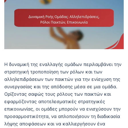
Η δυναμική της εναλλαγής ομάδων περιλαμβάνει την
στρατηγική τροποποίηση των ρόλων και των
αλληλεπιδράσεων των παικτών για την ενίσχυση της
συνεργασίας και της απόδοσης μέσα σε μια ομάδα.
Ορίζοντας σαφώς τους ρόλους των παικτών και
εφαρμόζοντας αποτελεσματικές στρατηγικές
επικοινωνίας, οι ομάδες μπορούν να ενισχύσουν την
προσαρμοστικότητα, να απλοποιήσουν τη διαδικασία
λήψης αποφάσεων και να καλλιεργήσουν ένα