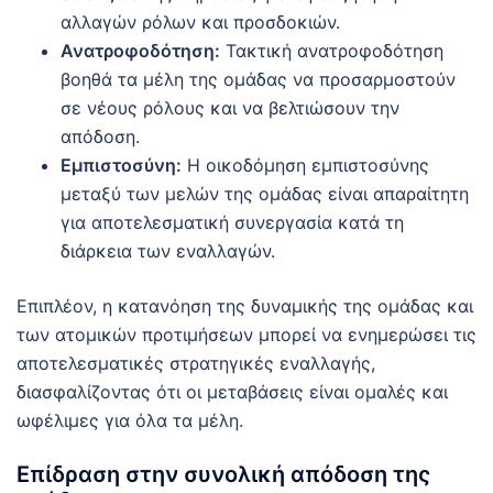
αλλαγών ρόλων και προσδοκιών.
Ανατροφοδότηση:
Τακτική ανατροφοδότηση
βοηθά τα μέλη της ομάδας να προσαρμοστούν
σε νέους ρόλους και να βελτιώσουν την
απόδοση.
Εμπιστοσύνη:
Η οικοδόμηση εμπιστοσύνης
μεταξύ των μελών της ομάδας είναι απαραίτητη
για αποτελεσματική συνεργασία κατά τη
διάρκεια των εναλλαγών.
Επιπλέον, η κατανόηση της δυναμικής της ομάδας και
των ατομικών προτιμήσεων μπορεί να ενημερώσει τις
αποτελεσματικές στρατηγικές εναλλαγής,
διασφαλίζοντας ότι οι μεταβάσεις είναι ομαλές και
ωφέλιμες για όλα τα μέλη.
Επίδραση στην συνολική απόδοση της