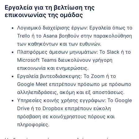
Εργαλεία για τη βελτίωση της
επικοινωνίας της ομάδας
Λογισμικό διαχείρισης έργων: Εργαλεία όπως το
Trello ή το Asana βοηθούν στην παρακολούθηση
των καθηκόντων και των ευθυνών.
Πλατφόρμες άμεσων μηνυμάτων: Το Slack ή το
Microsoft Teams διευκολύνουν γρήγορη
επικοινωνία και ενημερώσεις.
Εργαλεία βιντεοδιάσκεψης: Το Zoom ή το
Google Meet επιτρέπουν πρόσωπο με πρόσωπο
αλληλεπιδράσεις, ακόμη και εξ αποστάσεως.
Υπηρεσίες κοινής χρήσης εγγράφων: Το Google
Drive ή το Dropbox επιτρέπουν εύκολη
πρόσβαση σε κοινόχρηστους πόρους και
πληροφορίες.