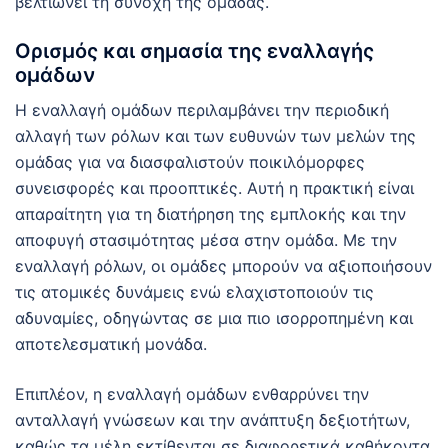
βελτιώνει τη συνοχή της ομάδας.
Ορισμός και σημασία της εναλλαγής
ομάδων
Η εναλλαγή ομάδων περιλαμβάνει την περιοδική
αλλαγή των ρόλων και των ευθυνών των μελών της
ομάδας για να διασφαλιστούν ποικιλόμορφες
συνεισφορές και προοπτικές. Αυτή η πρακτική είναι
απαραίτητη για τη διατήρηση της εμπλοκής και την
αποφυγή στασιμότητας μέσα στην ομάδα. Με την
εναλλαγή ρόλων, οι ομάδες μπορούν να αξιοποιήσουν
τις ατομικές δυνάμεις ενώ ελαχιστοποιούν τις
αδυναμίες, οδηγώντας σε μια πιο ισορροπημένη και
αποτελεσματική μονάδα.
Επιπλέον, η εναλλαγή ομάδων ενθαρρύνει την
ανταλλαγή γνώσεων και την ανάπτυξη δεξιοτήτων,
καθώς τα μέλη εκτίθενται σε διαφορετικά καθήκοντα