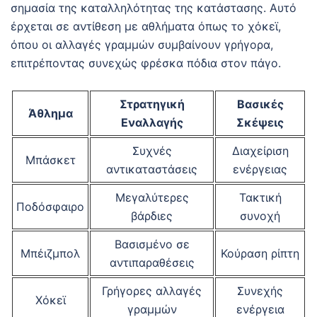
σημασία της καταλληλότητας της κατάστασης. Αυτό
έρχεται σε αντίθεση με αθλήματα όπως το χόκεϊ,
όπου οι αλλαγές γραμμών συμβαίνουν γρήγορα,
επιτρέποντας συνεχώς φρέσκα πόδια στον πάγο.
Στρατηγική
Βασικές
Άθλημα
Εναλλαγής
Σκέψεις
Συχνές
Διαχείριση
Μπάσκετ
αντικαταστάσεις
ενέργειας
Μεγαλύτερες
Τακτική
Ποδόσφαιρο
βάρδιες
συνοχή
Βασισμένο σε
Μπέιζμπολ
Κούραση ρίπτη
αντιπαραθέσεις
Γρήγορες αλλαγές
Συνεχής
Χόκεϊ
γραμμών
ενέργεια