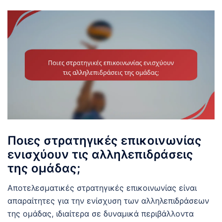
Ποιες στρατηγικές επικοινωνίας
ενισχύουν τις αλληλεπιδράσεις
της ομάδας;
Αποτελεσματικές στρατηγικές επικοινωνίας είναι
απαραίτητες για την ενίσχυση των αλληλεπιδράσεων
της ομάδας, ιδιαίτερα σε δυναμικά περιβάλλοντα