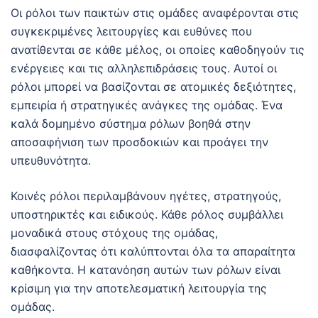
Οι ρόλοι των παικτών στις ομάδες αναφέρονται στις
συγκεκριμένες λειτουργίες και ευθύνες που
ανατίθενται σε κάθε μέλος, οι οποίες καθοδηγούν τις
ενέργειες και τις αλληλεπιδράσεις τους. Αυτοί οι
ρόλοι μπορεί να βασίζονται σε ατομικές δεξιότητες,
εμπειρία ή στρατηγικές ανάγκες της ομάδας. Ένα
καλά δομημένο σύστημα ρόλων βοηθά στην
αποσαφήνιση των προσδοκιών και προάγει την
υπευθυνότητα.
Κοινές ρόλοι περιλαμβάνουν ηγέτες, στρατηγούς,
υποστηρικτές και ειδικούς. Κάθε ρόλος συμβάλλει
μοναδικά στους στόχους της ομάδας,
διασφαλίζοντας ότι καλύπτονται όλα τα απαραίτητα
καθήκοντα. Η κατανόηση αυτών των ρόλων είναι
κρίσιμη για την αποτελεσματική λειτουργία της
ομάδας.