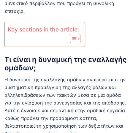
συνεκτικό περιβάλλον που προάγει τη συνολική
επιτυχία.
Key sections in the article:
Τι είναι η δυναμική της εναλλαγής
ομάδων;
Η δυναμική της εναλλαγής ομάδων αναφέρεται στην
συστηματική προσέγγιση της αλλαγής ρόλων και
αλληλεπιδράσεων των παικτών μέσα σε μια ομάδα
για την ενίσχυση της συνεργασίας και της απόδοσης.
Αυτή η έννοια είναι σημαντική στην ομαδική εργασία
καθώς προάγει την προσαρμοστικότητα,
βελτιστοποιεί τη χρησιμοποίηση των δεξιοτήτων και