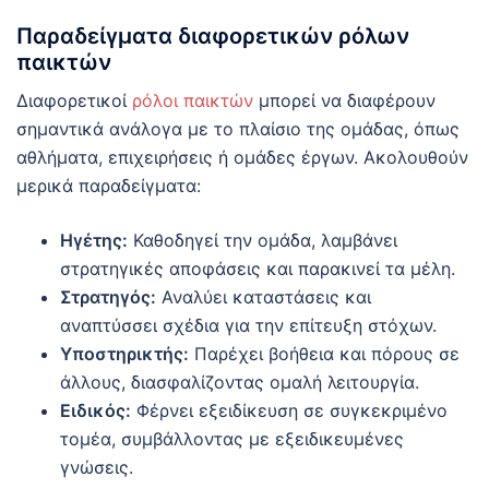
Παραδείγματα διαφορετικών ρόλων
παικτών
Διαφορετικοί
ρόλοι παικτών
μπορεί να διαφέρουν
σημαντικά ανάλογα με το πλαίσιο της ομάδας, όπως
αθλήματα, επιχειρήσεις ή ομάδες έργων. Ακολουθούν
μερικά παραδείγματα:
Ηγέτης:
Καθοδηγεί την ομάδα, λαμβάνει
στρατηγικές αποφάσεις και παρακινεί τα μέλη.
Στρατηγός:
Αναλύει καταστάσεις και
αναπτύσσει σχέδια για την επίτευξη στόχων.
Υποστηρικτής:
Παρέχει βοήθεια και πόρους σε
άλλους, διασφαλίζοντας ομαλή λειτουργία.
Ειδικός:
Φέρνει εξειδίκευση σε συγκεκριμένο
τομέα, συμβάλλοντας με εξειδικευμένες
γνώσεις.