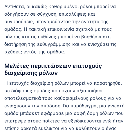
Αντίθετα, οι κακώς καθορισμένοι ρόλοι μπορεί να
οδηγήσουν σε σύγχυση, επικαλύψεις και
συγκρούσεις, υπονομεύοντας την ενότητα της
ομάδας. Η τακτική επικοινωνία σχετικά με τους
ρόλους και τις ευθύνες μπορεί να βοηθήσει στη
διατήρηση της ευθυγράμμισης και να ενισχύσει τις
σχέσεις εντός της ομάδας.
Μελέτες περιπτώσεων επιτυχούς
διαχείρισης ρόλων
Η επιτυχής διαχείριση ρόλων μπορεί να παρατηρηθεί
σε διάφορες ομάδες που έχουν αξιοποιήσει
αποτελεσματικά τους καθορισμένους ρόλους για να
ενισχύσουν την απόδοση. Για παράδειγμα, μια γνωστή
ομάδα μπάσκετ εφάρμοσε μια σαφή δομή ρόλων που
επέτρεψε στους παίκτες να εξειδικεύονται ενώ ήταν
επίσης αρκετά ευέλικτοι για να καλύπτουν ο ένας