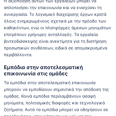
Η αξιοποίηση αυτών των εργαλείων μπορεί να
απλοποιήσει την επικοινωνία και να ενισχύσει τη
συνεργασία. Το λογισμικό διαχείρισης έργων κρατά
όλους ενημερωμένους σχετικά με την πρόοδο των
καθηκόντων, ενώ οι πλατφόρμες άμεσων μηνυμάτων
επιτρέπουν γρήγορες ανταλλαγές. Τα εργαλεία
βιντεοδιάσκεψης είναι ανεκτίμητα για τη διατήρηση
προσωπικών συνδέσεων, ειδικά σε απομακρυσμένα
περιβάλλοντα.
Εμπόδια στην αποτελεσματική
επικοινωνία στις ομάδες
Τα εμπόδια στην αποτελεσματική επικοινωνία
μπορούν να εμποδίσουν σημαντικά την απόδοση της
ομάδας. Κοινά εμπόδια περιλαμβάνουν ασαφή
μηνύματα, πολιτισμικές διαφορές και τεχνολογικά
ζητήματα. Αυτά τα εμπόδια μπορεί να οδηγήσουν σε