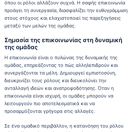
όπου οι ρόλοι αλλάζουν συχνά. Η σαφής επικοινωνία
προάγει τη συνεργασία, διασφαλίζει την ευθυγράμμιση
στους στόχους και ελαχιστοποιεί τις παρεξηγήσεις
μεταξύ των μελών της ομάδας.
Σημασία της επικοινωνίας στη δυναμική
της ομάδας
Η επικοινωνία είναι ο πυλώνας της δυναμικής της
ομάδας, επηρεάζοντας το πώς αλληλεπιδρούν και
συνεργάζονται τα μέλη. Δημιουργεί εμπιστοσύνη,
διευκρινίζει τους ρόλους και διευκολύνει την
ανταλλαγή ιδεών και ανατροφοδότησης. Όταν η
επικοινωνία είναι ισχυρή, οι ομάδες μπορούν να
λειτουργούν πιο αποτελεσματικά και να
προσαρμόζονται γρήγορα στις αλλαγές.
Σε ένα ομαδικό περιβάλλον, η κατανόηση του ρόλου