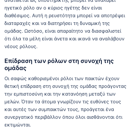
ανατίθεται ως υποστηρικτής μπορεί να αναλάβει
ηγετικό ρόλο αν ο κύριος ηγέτης δεν είναι
διαθέσιμος. Αυτή η ρευστότητα μπορεί να αποτρέψει
διαταραχές και να διατηρήσει τη δυναμική της
ομάδας. Ωστόσο, είναι απαραίτητο να διασφαλιστεί
ότι όλα τα μέλη είναι άνετα και ικανά να αναλάβουν
νέους ρόλους.
Επίδραση των ρόλων στη συνοχή της
ομάδας
Οι σαφώς καθορισμένοι ρόλοι των παικτών έχουν
θετική επίδραση στη συνοχή της ομάδας προάγοντας
την εμπιστοσύνη και την κατανόηση μεταξύ των
μελών. Όταν τα άτομα γνωρίζουν τις ευθύνες τους
και αυτές των συμπαικτών τους, προάγεται ένα
συνεργατικό περιβάλλον όπου όλοι αισθάνονται ότι
εκτιμώνται.