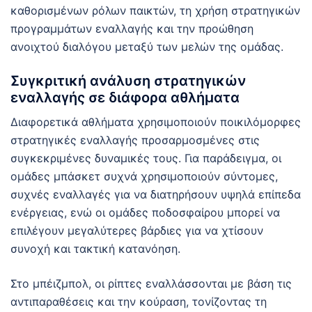
καθορισμένων ρόλων παικτών, τη χρήση στρατηγικών
προγραμμάτων εναλλαγής και την προώθηση
ανοιχτού διαλόγου μεταξύ των μελών της ομάδας.
Συγκριτική ανάλυση στρατηγικών
εναλλαγής σε διάφορα αθλήματα
Διαφορετικά αθλήματα χρησιμοποιούν ποικιλόμορφες
στρατηγικές εναλλαγής προσαρμοσμένες στις
συγκεκριμένες δυναμικές τους. Για παράδειγμα, οι
ομάδες μπάσκετ συχνά χρησιμοποιούν σύντομες,
συχνές εναλλαγές για να διατηρήσουν υψηλά επίπεδα
ενέργειας, ενώ οι ομάδες ποδοσφαίρου μπορεί να
επιλέγουν μεγαλύτερες βάρδιες για να χτίσουν
συνοχή και τακτική κατανόηση.
Στο μπέιζμπολ, οι ρίπτες εναλλάσσονται με βάση τις
αντιπαραθέσεις και την κούραση, τονίζοντας τη