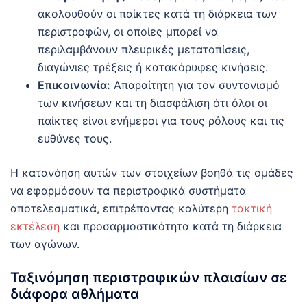
ακολουθούν οι παίκτες κατά τη διάρκεια των
περιστροφών, οι οποίες μπορεί να
περιλαμβάνουν πλευρικές μετατοπίσεις,
διαγώνιες τρέξεις ή κατακόρυφες κινήσεις.
Επικοινωνία:
Απαραίτητη για τον συντονισμό
των κινήσεων και τη διασφάλιση ότι όλοι οι
παίκτες είναι ενήμεροι για τους ρόλους και τις
ευθύνες τους.
Η κατανόηση αυτών των στοιχείων βοηθά τις ομάδες
να εφαρμόσουν τα περιστροφικά συστήματα
αποτελεσματικά, επιτρέποντας καλύτερη
τακτική
εκτέλεση
και προσαρμοστικότητα κατά τη διάρκεια
των αγώνων.
Ταξινόμηση περιστροφικών πλαισίων σε
διάφορα αθλήματα