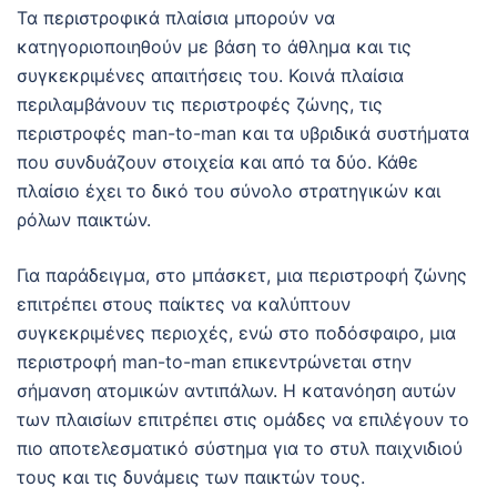
Τα περιστροφικά πλαίσια μπορούν να
κατηγοριοποιηθούν με βάση το άθλημα και τις
συγκεκριμένες απαιτήσεις του. Κοινά πλαίσια
περιλαμβάνουν τις περιστροφές ζώνης, τις
περιστροφές man-to-man και τα υβριδικά συστήματα
που συνδυάζουν στοιχεία και από τα δύο. Κάθε
πλαίσιο έχει το δικό του σύνολο στρατηγικών και
ρόλων παικτών.
Για παράδειγμα, στο μπάσκετ, μια περιστροφή ζώνης
επιτρέπει στους παίκτες να καλύπτουν
συγκεκριμένες περιοχές, ενώ στο ποδόσφαιρο, μια
περιστροφή man-to-man επικεντρώνεται στην
σήμανση ατομικών αντιπάλων. Η κατανόηση αυτών
των πλαισίων επιτρέπει στις ομάδες να επιλέγουν το
πιο αποτελεσματικό σύστημα για το στυλ παιχνιδιού
τους και τις δυνάμεις των παικτών τους.