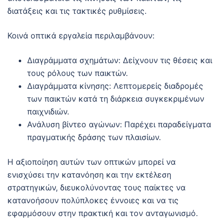
διατάξεις και τις τακτικές ρυθμίσεις.
Κοινά οπτικά εργαλεία περιλαμβάνουν:
Διαγράμματα σχημάτων: Δείχνουν τις θέσεις και
τους ρόλους των παικτών.
Διαγράμματα κίνησης: Λεπτομερείς διαδρομές
των παικτών κατά τη διάρκεια συγκεκριμένων
παιχνιδιών.
Ανάλυση βίντεο αγώνων: Παρέχει παραδείγματα
πραγματικής δράσης των πλαισίων.
Η αξιοποίηση αυτών των οπτικών μπορεί να
ενισχύσει την κατανόηση και την εκτέλεση
στρατηγικών, διευκολύνοντας τους παίκτες να
κατανοήσουν πολύπλοκες έννοιες και να τις
εφαρμόσουν στην πρακτική και τον ανταγωνισμό.