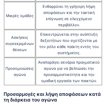
Ενθαρρύνει τη γρήγορη λήψη
αποφάσεων και την τακτική
Μικρές ομάδες
επίγνωση σε ελεγχόμενο
περιβάλλον.
Επικεντρώνεται στην ανάπτυξη
Ασκήσεις
δεξιοτήτων που σχετίζονται με
συγκεκριμένων
τον ρόλο κάθε παίκτη εντός του
θέσεων
συστήματος.
Αναπαράγει σενάρια πραγματικού
Προσομοιώσεις
αγώνα για να βελτιώσει την
αγώνα
προσαρμοστικότητα και την
ομαδική εργασία των παικτών.
Προσαρμογές και λήψη αποφάσεων κατά
τη διάρκεια του αγώνα