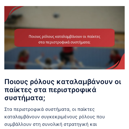
Ποιους ρόλους καταλαμβάνουν οι
παίκτες στα περιστροφικά
συστήματα;
Στα περιστροφικά συστήματα, οι παίκτες
καταλαμβάνουν συγκεκριμένους ρόλους που
συμβάλλουν στη συνολική στρατηγική και