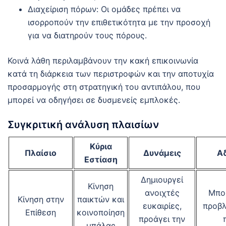
Διαχείριση πόρων: Οι ομάδες πρέπει να
ισορροπούν την επιθετικότητα με την προσοχή
για να διατηρούν τους πόρους.
Κοινά λάθη περιλαμβάνουν την κακή επικοινωνία
κατά τη διάρκεια των περιστροφών και την αποτυχία
προσαρμογής στη στρατηγική του αντιπάλου, που
μπορεί να οδηγήσει σε δυσμενείς εμπλοκές.
Συγκριτική ανάλυση πλαισίων
Κύρια
Πλαίσιο
Δυνάμεις
Α
Εστίαση
Δημιουργεί
Κίνηση
ανοιχτές
Μπορ
Κίνηση στην
παικτών και
ευκαιρίες,
προβλ
Επίθεση
κοινοποίηση
προάγει την
μπάλας