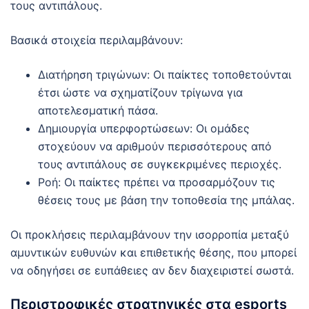
τους αντιπάλους.
Βασικά στοιχεία περιλαμβάνουν:
Διατήρηση τριγώνων: Οι παίκτες τοποθετούνται
έτσι ώστε να σχηματίζουν τρίγωνα για
αποτελεσματική πάσα.
Δημιουργία υπερφορτώσεων: Οι ομάδες
στοχεύουν να αριθμούν περισσότερους από
τους αντιπάλους σε συγκεκριμένες περιοχές.
Ροή: Οι παίκτες πρέπει να προσαρμόζουν τις
θέσεις τους με βάση την τοποθεσία της μπάλας.
Οι προκλήσεις περιλαμβάνουν την ισορροπία μεταξύ
αμυντικών ευθυνών και επιθετικής θέσης, που μπορεί
να οδηγήσει σε ευπάθειες αν δεν διαχειριστεί σωστά.
Περιστροφικές στρατηγικές στα esports