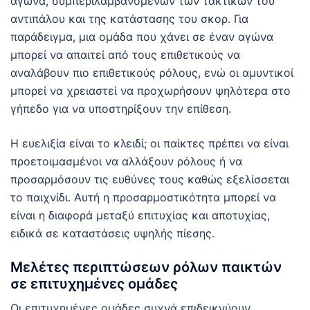
αγώνα, συμπεριλαμβανομένων των τακτικών του
αντιπάλου και της κατάστασης του σκορ. Για
παράδειγμα, μια ομάδα που χάνει σε έναν αγώνα
μπορεί να απαιτεί από τους επιθετικούς να
αναλάβουν πιο επιθετικούς ρόλους, ενώ οι αμυντικοί
μπορεί να χρειαστεί να προχωρήσουν ψηλότερα στο
γήπεδο για να υποστηρίξουν την επίθεση.
Η ευελιξία είναι το κλειδί; οι παίκτες πρέπει να είναι
προετοιμασμένοι να αλλάξουν ρόλους ή να
προσαρμόσουν τις ευθύνες τους καθώς εξελίσσεται
το παιχνίδι. Αυτή η προσαρμοστικότητα μπορεί να
είναι η διαφορά μεταξύ επιτυχίας και αποτυχίας,
ειδικά σε καταστάσεις υψηλής πίεσης.
Μελέτες περιπτώσεων ρόλων παικτών
σε επιτυχημένες ομάδες
Οι επιτυχημένες ομάδες συχνά επιδεικνύουν