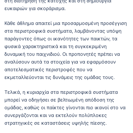
στη διατήρηση της κατοχής και στη δημιουργία
ευκαιριών για σκοράρισμα.
Κάθε άθλημα απαιτεί μια προσαρμοσμένη προσέγγιση
στα περιστροφικά συστήματα, λαμβάνοντας υπόψη
παράγοντες όπως οι ικανότητες των παικτών, τα
φυσικά χαρακτηριστικά και τη συγκεκριμένη
δυναμική του παιχνιδιού. Οι προπονητές πρέπει να
αναλύσουν αυτά τα στοιχεία για να εφαρμόσουν
αποτελεσματικές περιστροφές που να
εκμεταλλεύονται τις δυνάμεις της ομάδας τους.
Τελικά, η κυριαρχία στα περιστροφικά συστήματα
μπορεί να οδηγήσει σε βελτιωμένη απόδοση της
ομάδας, καθώς οι παίκτες γίνονται πιο ικανοί στο να
συνεργάζονται και να εκτελούν πολύπλοκες
στρατηγικές σε καταστάσεις υψηλής πίεσης.