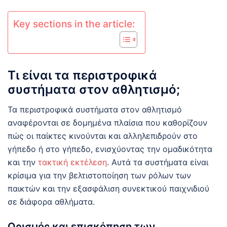
Key sections in the article:
Τι είναι τα περιστροφικά
συστήματα στον αθλητισμό;
Τα περιστροφικά συστήματα στον αθλητισμό
αναφέρονται σε δομημένα πλαίσια που καθορίζουν
πώς οι παίκτες κινούνται και αλληλεπιδρούν στο
γήπεδο ή στο γήπεδο, ενισχύοντας την ομαδικότητα
και την
τακτική εκτέλεση
. Αυτά τα συστήματα είναι
κρίσιμα για την βελτιστοποίηση των ρόλων των
παικτών και την εξασφάλιση συνεκτικού παιχνιδιού
σε διάφορα αθλήματα.
Ορισμός και επισκόπηση των