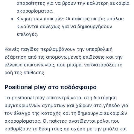
απαραίτητες για να βρουν την καλύτερη ευκαιρία
σκοραρίσματος.
Κίνηση των παικτών: Οι παίκτες εκτός μπάλας
κινούνται συνεχώς για να δημιουργήσουν
επιλογές.
Κοινές παγίδες περιλαμβάνουν την υπερβολική
εξάρτηση από τις απομονωμένες επιθέσεις και την
έλλειψη επικοινωνίας, που μπορεί να διαταράξει τη
ροή της επίθεσης.
Positional play στο ποδόσφαιρο
Το positional play επικεντρώνεται στη διατήρηση
συγκεκριμένων σχημάτων και χώρων στο γήπεδο για
τον έλεγχο της κατοχής και τη δημιουργία ευκαιριών
σκοραρίσματος. Οι παίκτες ανατίθενται ρόλοι που
καθορίζουν τη θέση τους σε σχέση με την μπάλα και